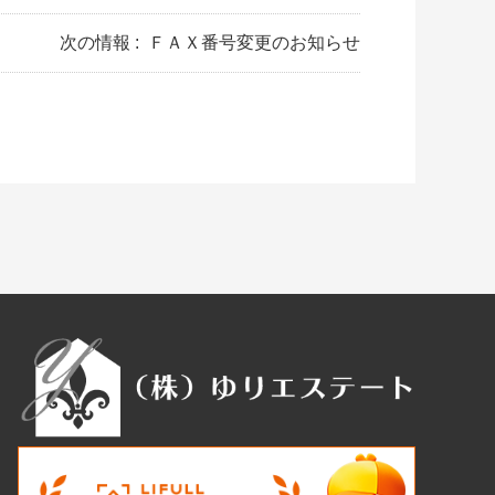
次の情報 :
ＦＡＸ番号変更のお知らせ