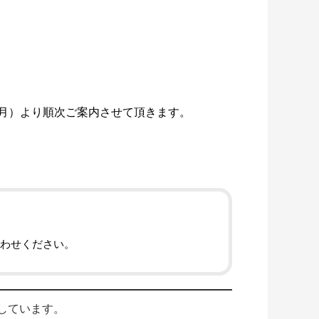
月）より順次ご案内させて頂きます。
わせください。
援しています。