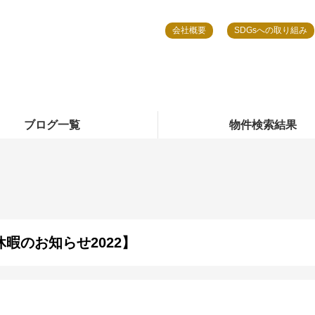
会社概要
SDGsへの取り組み
ブログ一覧
物件検索結果
休暇のお知らせ2022】