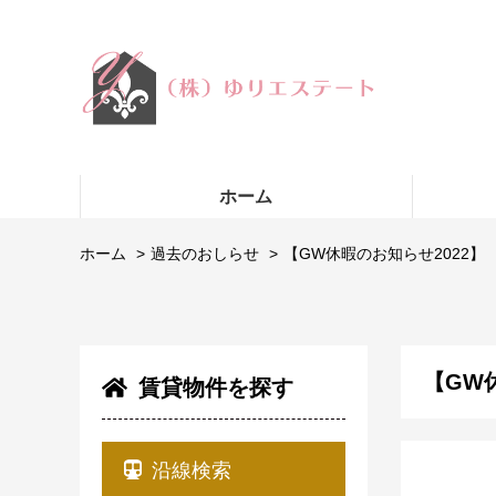
ホーム
ホーム
過去のおしらせ
【GW休暇のお知らせ2022】
【GW
賃貸物件を探す
沿線検索