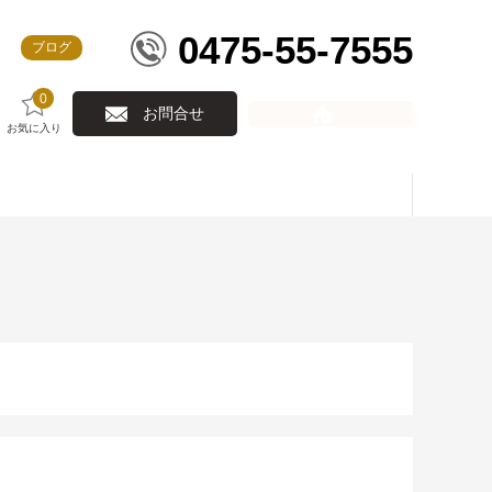
0475-55-7555
ブログ
0
お問合せ
お気に入り